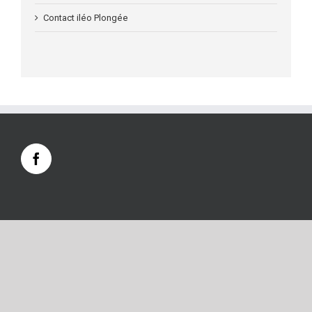
Contact iléo Plongée