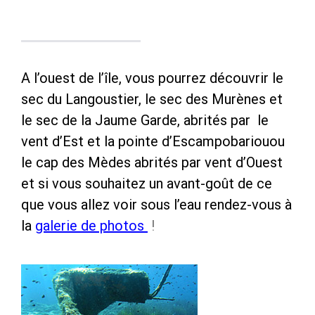
A l’ouest de l’île, vous pourrez découvrir le
sec du Langoustier, le sec des Murènes et
le sec de la Jaume Garde, abrités par le
vent d’Est et la pointe d’Escampobariouou
le cap des Mèdes abrités par vent d’Ouest
et si vous souhaitez un avant-goût de ce
que vous allez voir sous l’eau rendez-vous à
la
galerie de photos
!