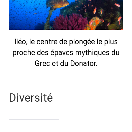
Iléo, le centre de plongée le plus
proche des épaves mythiques du
Grec et du Donator.
Diversité