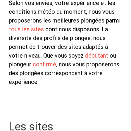
Selon vos envies, votre expérience et les
conditions météo du moment, nous vous
proposerons les meilleures plongées parmi
tous les sites
dont nous disposons. La
diversité des profils de plongée, nous
permet de trouver des sites adaptés à
votre niveau. Que vous soyez
débutant
ou
plongeur
confirmé
, nous vous proposerons
des plongées correspondant à votre
expérience.
Les sites