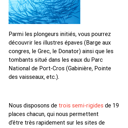
Parmi les plongeurs initiés, vous pourrez
découvrir les illustres épaves (Barge aux
congres, le Grec, le Donator) ainsi que les
tombants situé dans les eaux du Parc
National de Port-Cros (Gabinière, Pointe
des vaisseaux, etc.).
Nous disposons de
trois semi-rigides
de 19
places chacun, qui nous permettent
d’être très rapidement sur les sites de