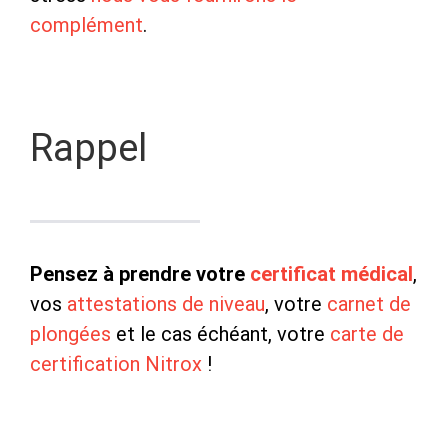
complément
.
Rappel
Pensez à prendre votre
certificat médical
,
vos
attestations de niveau
, votre
carnet de
plongées
et le cas échéant, votre
carte de
certification Nitrox
!