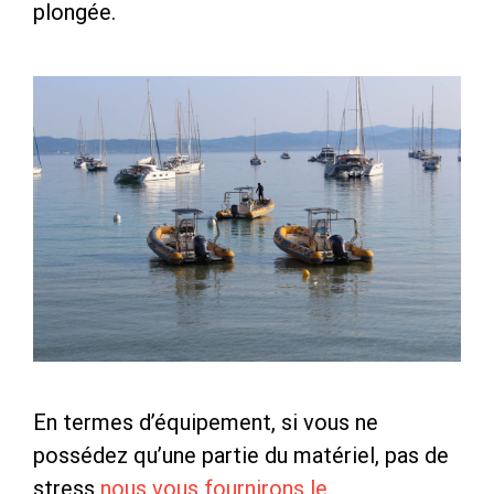
plongée.
En termes d’équipement, si vous ne
possédez qu’une partie du matériel, pas de
stress
nous vous fournirons le