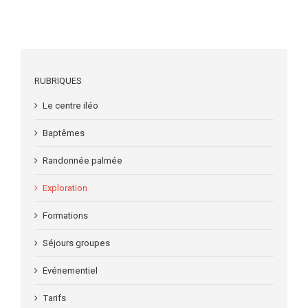
RUBRIQUES
Le centre iléo
Baptêmes
Randonnée palmée
Exploration
Formations
Séjours groupes
Evénementiel
Tarifs