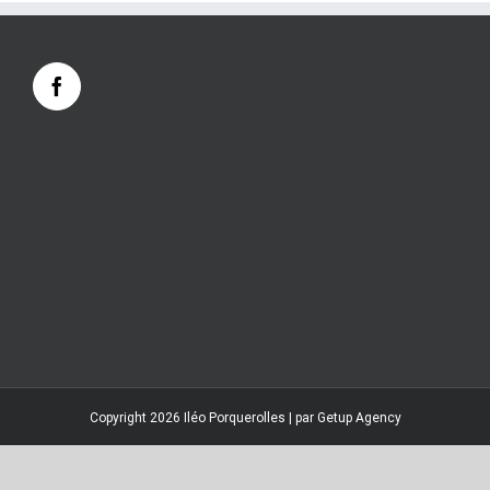
Copyright 2026 Iléo Porquerolles | par
Getup Agency