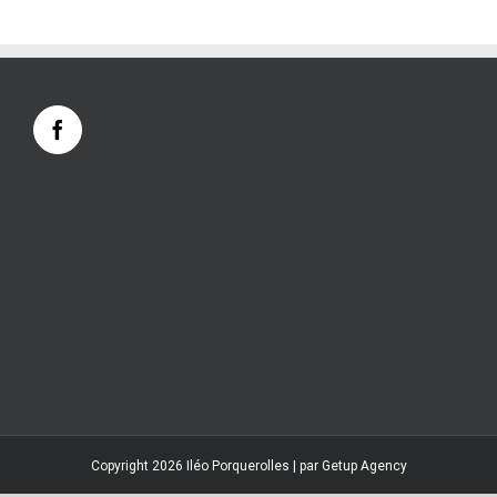
Copyright 2026 Iléo Porquerolles | par
Getup Agency