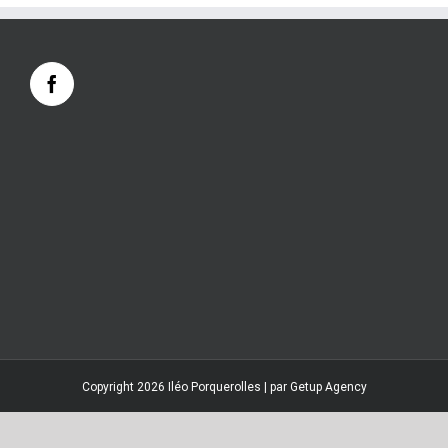
Copyright 2026 Iléo Porquerolles | par
Getup Agency