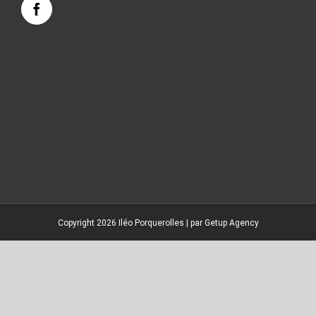
Copyright 2026 Iléo Porquerolles | par
Getup Agency