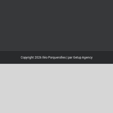
Copyright 2026 Iléo Porquerolles | par
Getup Agency